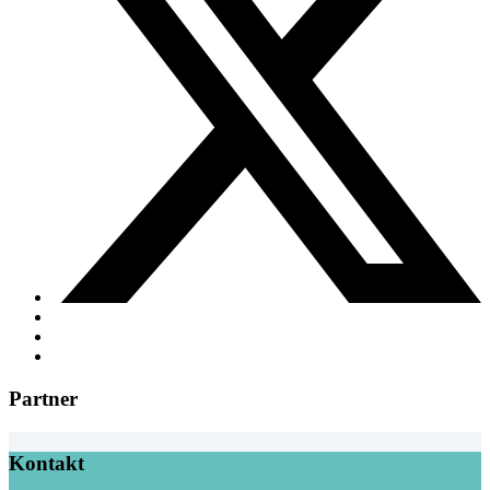
Partner
Kontakt