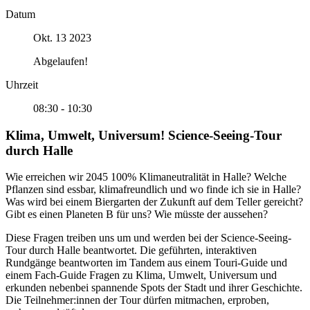
Datum
Okt. 13 2023
Abgelaufen!
Uhrzeit
08:30 - 10:30
Klima, Umwelt, Universum! Science-Seeing-Tour
durch Halle
Wie erreichen wir 2045 100% Klimaneutralität in Halle? Welche
Pflanzen sind essbar, klimafreundlich und wo finde ich sie in Halle?
Was wird bei einem Biergarten der Zukunft auf dem Teller gereicht?
Gibt es einen Planeten B für uns? Wie müsste der aussehen?
Diese Fragen treiben uns um und werden bei der Science-Seeing-
Tour durch Halle beantwortet. Die geführten, interaktiven
Rundgänge beantworten im Tandem aus einem Touri-Guide und
einem Fach-Guide Fragen zu Klima, Umwelt, Universum und
erkunden nebenbei spannende Spots der Stadt und ihrer Geschichte.
Die Teilnehmer:innen der Tour dürfen mitmachen, erproben,