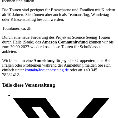
rechnen und tüfteln.
Die Touren sind geeignet für Erwachsene und Familien mit Kindern
ab 10 Jahren. Sie können aber auch als Teamausflug, Wandertag
oder Klassenausflug besucht werden.
Tourdauer: ca. 2h
Durch eine neue Förderung des Projektes Science Seeing Touren
durch Halle (Saale) des
Amazon Communityfund
können wir bis
zum 30.09.2023 wieder kostenlose Touren für Schulklassen
anbieten.
Wir bitten um eine
Anmeldung
für jegliche Gruppentermine. Bei
Fragen oder Problemen während der Anmeldung melden Sie sich
einfach unter
kontakt@scienceseeing.de
oder an +49 345
78282412.
Teile diese Veranstaltung